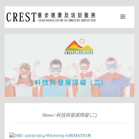
科技與發展障礙 (二)
Home
科技與發展障礙 (二)