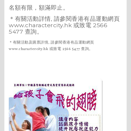
名額有限，額滿即止。
＊有關活動詳情, 請參閱香港有品運動網頁
www.charactercity.hk 或致電 2566
5477 查詢。
＊有關活動及購票詳情, 請參閱香港有品運動網頁
www.charactercity.hk 或致電 2566 5477 查詢。