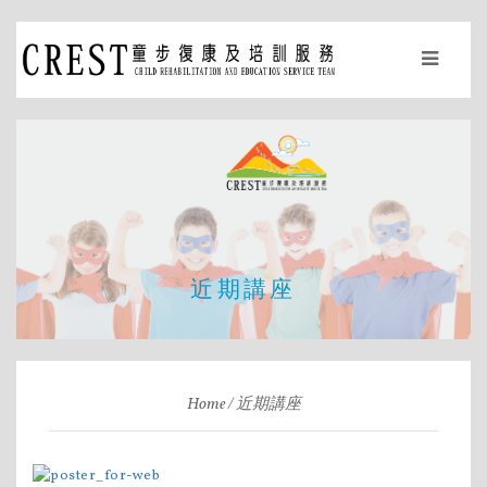
近期講座
Home
近期講座