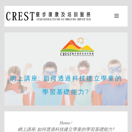
網上講座: 如何透過科技建立學童的
學習基礎能力?
Home
網上講座: 如何透過科技建立學童的學習基礎能力?