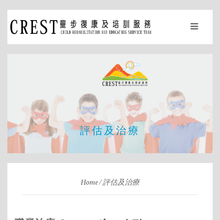
評估及治療
Home
評估及治療